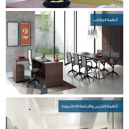
أنظمة المكاتب
أنظمة التخزين والأرشفة الالكترونية