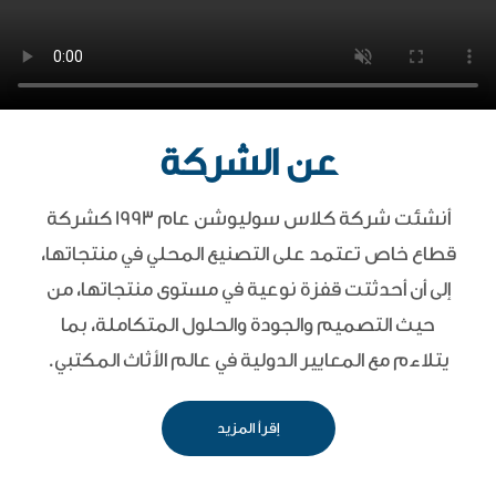
عن الشركة
أنشئت شركة كلاس سوليوشن عام 1993 كشركة
قطاع خاص تعتمد على التصنيع المحلي في منتجاتها،
إلى أن أحدثتت قفزة نوعية في مستوى منتجاتها، من
حيث التصميم والجودة والحلول المتكاملة، بما
يتلاءم مع المعايير الدولية في عالم الأثاث المكتبي.
إقرأ المزيد