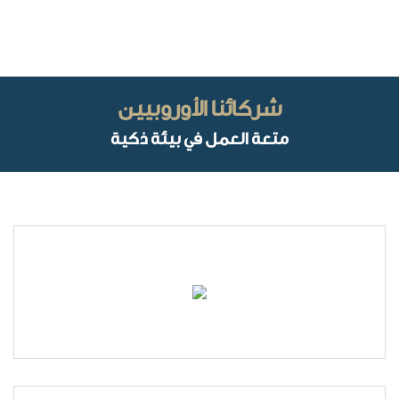
شركائنا الأوروبيين
متعة العمل في بيئة ذكية