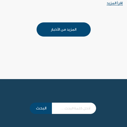
إقرأ المزيد
المزيد من الأخبار
البحث