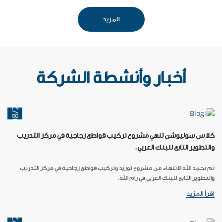
المزيد
أخبار وأنشطة الشركة
14/08/2023
كلاس سوليوشن تنهي مشروع تركيب قواطع زجاجية في مركز التدريب
والتطوير التابع للبنك العربي.
تم بحمد الله الانتهاء من مشروع توريد وتركيب قواطع زجاجية في مركز التدريب
والتطوير التابع للبنك العربي في رام الله.
إقرأ المزيد